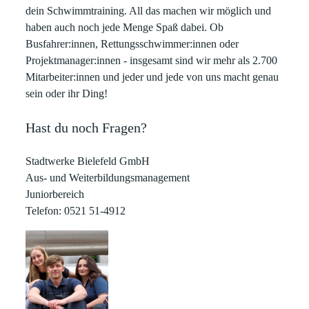
dein Schwimmtraining. All das machen wir möglich und
haben auch noch jede Menge Spaß dabei. Ob
Busfahrer:innen, Rettungsschwimmer:innen oder
Projektmanager:innen - insgesamt sind wir mehr als 2.700
Mitarbeiter:innen und jeder und jede von uns macht genau
sein oder ihr Ding!
Hast du noch Fragen?
Stadtwerke Bielefeld GmbH
Aus- und Weiterbildungsmanagement
Juniorbereich
Telefon: 0521 51-4912