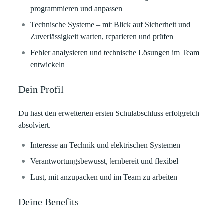
programmieren und anpassen
Technische Systeme – mit Blick auf Sicherheit und
Zuverlässigkeit warten, reparieren und prüfen
Fehler analysieren und technische Lösungen im Team
entwickeln
Dein Profil
Du hast den erweiterten ersten Schulabschluss erfolgreich
absolviert.
Interesse an Technik und elektrischen Systemen
Verantwortungsbewusst, lernbereit und flexibel
Lust, mit anzupacken und im Team zu arbeiten
Deine Benefits