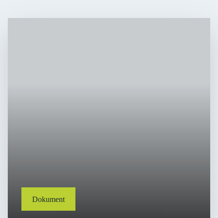
Dokument