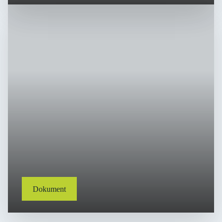
Dokument