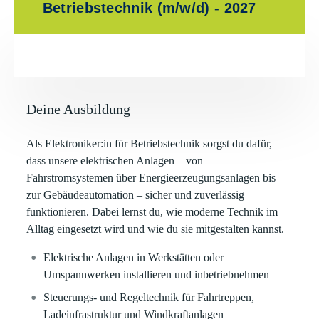
Betriebstechnik (m/w/d) - 2027
Deine Ausbildung
Als Elektroniker:in für Betriebstechnik sorgst du dafür,
dass unsere elektrischen Anlagen – von
Fahrstromsystemen über Energieerzeugungsanlagen bis
zur Gebäudeautomation – sicher und zuverlässig
funktionieren. Dabei lernst du, wie moderne Technik im
Alltag eingesetzt wird und wie du sie mitgestalten kannst.
Elektrische Anlagen in Werkstätten oder
Umspannwerken installieren und inbetriebnehmen
Steuerungs- und Regeltechnik für Fahrtreppen,
Ladeinfrastruktur und Windkraftanlagen