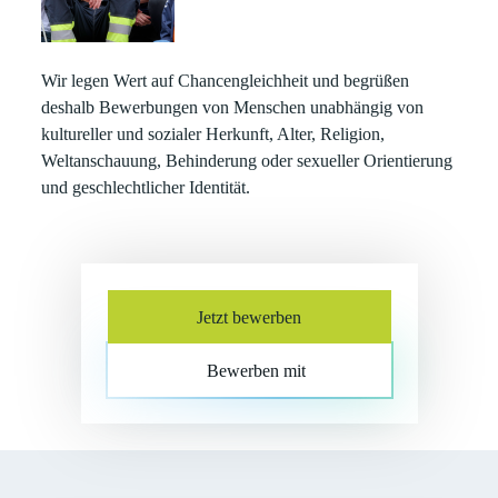
Wir legen Wert auf Chancengleichheit und begrüßen
deshalb Bewerbungen von Menschen unabhängig von
kultureller und sozialer Herkunft, Alter, Religion,
Weltanschauung, Behinderung oder sexueller Orientierung
und geschlechtlicher Identität.
Jetzt bewerben
Bewerben mit