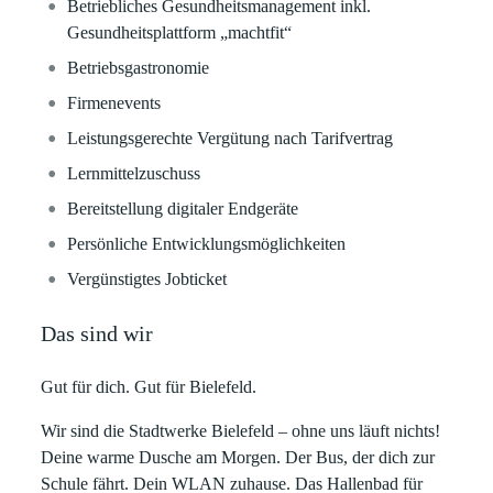
Betriebliches Gesundheitsmanagement inkl.
Gesundheitsplattform „machtfit“
Betriebsgastronomie
Firmenevents
Leistungsgerechte Vergütung nach Tarifvertrag
Lernmittelzuschuss
Bereitstellung digitaler Endgeräte
Persönliche Entwicklungsmöglichkeiten
Vergünstigtes Jobticket
Das sind wir
Gut für dich. Gut für Bielefeld.
Wir sind die Stadtwerke Bielefeld – ohne uns läuft nichts!
Deine warme Dusche am Morgen. Der Bus, der dich zur
Schule fährt. Dein WLAN zuhause. Das Hallenbad für