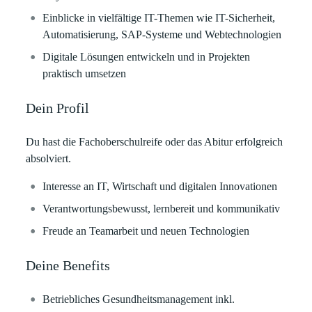
Einblicke in vielfältige IT-Themen wie IT-Sicherheit,
Automatisierung, SAP-Systeme und Webtechnologien
Digitale Lösungen entwickeln und in Projekten
praktisch umsetzen
Dein Profil
Du hast die Fachoberschulreife oder das Abitur erfolgreich
absolviert.
Interesse an IT, Wirtschaft und digitalen Innovationen
Verantwortungsbewusst, lernbereit und kommunikativ
Freude an Teamarbeit und neuen Technologien
Deine Benefits
Betriebliches Gesundheitsmanagement inkl.