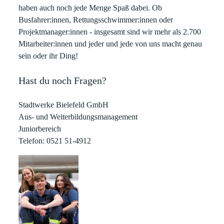
haben auch noch jede Menge Spaß dabei. Ob
Busfahrer:innen, Rettungsschwimmer:innen oder
Projektmanager:innen - insgesamt sind wir mehr als 2.700
Mitarbeiter:innen und jeder und jede von uns macht genau
sein oder ihr Ding!
Hast du noch Fragen?
Stadtwerke Bielefeld GmbH
Aus- und Weiterbildungsmanagement
Juniorbereich
Telefon: 0521 51-4912