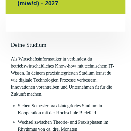
(m/w/d) - 2027
Deine Studium
Als Wirtschaftsinformatiker:in verbindest du
betriebswirtschaftliches Know-how mit technischem IT-
Wissen. In deinem praxisintegrierten Studium lernst du,
wie digitale Technologien Prozesse verbessern,
Innovationen vorantreiben und Unternehmen fit für die
Zukunft machen.
Sieben Semester praxisintegriertes Studium in
Kooperation mit der Hochschule Bielefeld
Wechsel zwischen Theorie- und Praxisphasen im
Rhythmus von ca. drei Monaten