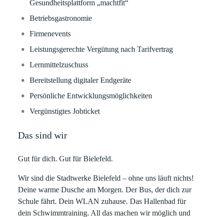
Gesundheitsplattform „machtfit“
Betriebsgastronomie
Firmenevents
Leistungsgerechte Vergütung nach Tarifvertrag
Lernmittelzuschuss
Bereitstellung digitaler Endgeräte
Persönliche Entwicklungsmöglichkeiten
Vergünstigtes Jobticket
Das sind wir
Gut für dich. Gut für Bielefeld.
Wir sind die Stadtwerke Bielefeld – ohne uns läuft nichts!
Deine warme Dusche am Morgen. Der Bus, der dich zur
Schule fährt. Dein WLAN zuhause. Das Hallenbad für
dein Schwimmtraining. All das machen wir möglich und