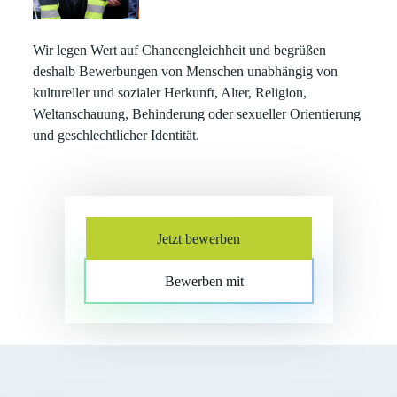
Wir legen Wert auf Chancengleichheit und begrüßen
deshalb Bewerbungen von Menschen unabhängig von
kultureller und sozialer Herkunft, Alter, Religion,
Weltanschauung, Behinderung oder sexueller Orientierung
und geschlechtlicher Identität.
Jetzt bewerben
Bewerben mit