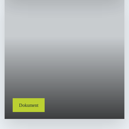
Dokument