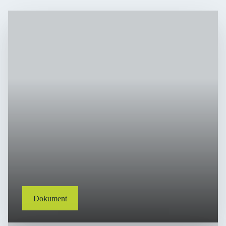
Dokument