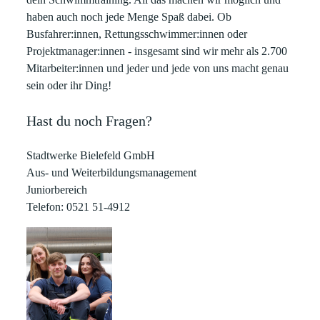
haben auch noch jede Menge Spaß dabei. Ob
Busfahrer:innen, Rettungsschwimmer:innen oder
Projektmanager:innen - insgesamt sind wir mehr als 2.700
Mitarbeiter:innen und jeder und jede von uns macht genau
sein oder ihr Ding!
Hast du noch Fragen?
Stadtwerke Bielefeld GmbH
Aus- und Weiterbildungsmanagement
Juniorbereich
Telefon: 0521 51-4912