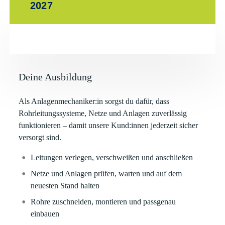
2027
Deine Ausbildung
Als Anlagenmechaniker:in sorgst du dafür, dass
Rohrleitungssysteme, Netze und Anlagen zuverlässig
funktionieren – damit unsere Kund:innen jederzeit sicher
versorgt sind.
Leitungen verlegen, verschweißen und anschließen
Netze und Anlagen prüfen, warten und auf dem
neuesten Stand halten
Rohre zuschneiden, montieren und passgenau
einbauen