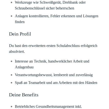
Werkzeuge wie Schweißgerät, Drehbank oder
Schraubenschlüssel sicher beherrschen
Anlagen kontrollieren, Fehler erkennen und Lösungen
finden
Dein Profil
Du hast den erweiterten ersten Schulabschluss erfolgreich
absolviert.
Interesse an Technik, handwerklicher Arbeit und
Anlagenbau
Verantwortungsbewusst, lernbereit und zuverlässig
Spaß an Teamarbeit und am Arbeiten mit den Händen
Deine Benefits
Betriebliches Gesundheitsmanagement inkl.